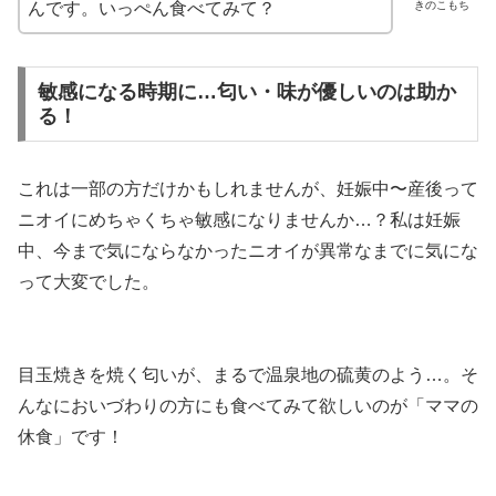
きのこもち
んです。いっぺん食べてみて？
敏感になる時期に…匂い・味が優しいのは助か
る！
これは一部の方だけかもしれませんが、妊娠中〜産後って
ニオイにめちゃくちゃ敏感になりませんか…？私は妊娠
中、今まで気にならなかったニオイが異常なまでに気にな
って大変でした。
目玉焼きを焼く匂いが、まるで温泉地の硫黄のよう…。そ
んなにおいづわりの方にも食べてみて欲しいのが「ママの
休食」です！