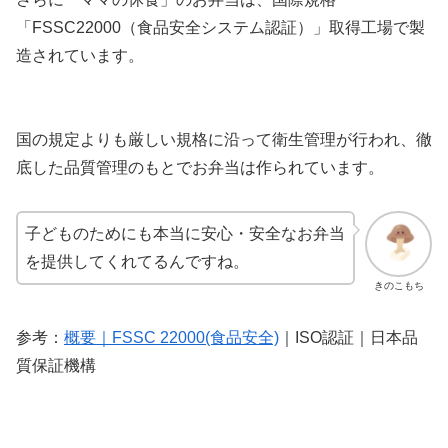
「FSSC22000（食品安全システム認証）」取得工場で製
造されています。
国の規定よりも厳しい規格に沿って衛生管理が行われ、徹
底した品質管理のもとでお弁当は作られています。
子どものためにも本当に安心・安全なお弁当
を提供してくれてるんですね。
きのこもち
参考：
概要｜FSSC 22000(食品安全)
｜ISO認証｜日本品
質保証機構