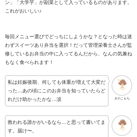
ン」「大学芋」が副菜として入っているものがあります。
これがおいしい♪
毎回メニュー選びでどっちにしようかな？となった時は迷
わずスイーツあり弁当を選択！だって管理栄養士さんが監
修しているお弁当の中に入ってるんだから、なんの気兼ね
もなく食べられます！
私は妊娠後期、何しても体重が増えて大変だ
った…あの頃にこのお弁当を知っていたらど
きのこもち
れだけ助かったかな…涙
救われる誰かがいるなら…と思って書いてま
す。届け〜。