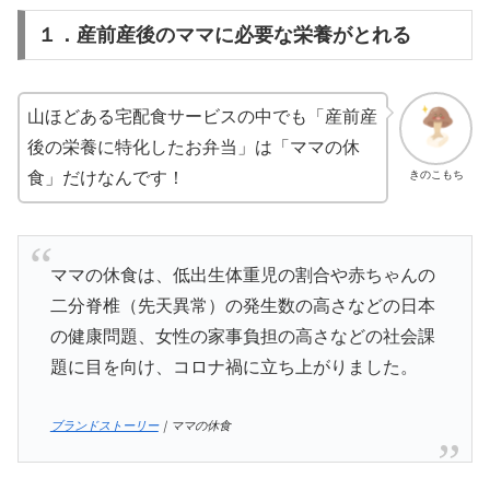
１．産前産後のママに必要な栄養がとれる
山ほどある宅配食サービスの中でも「産前産
後の栄養に特化したお弁当」は「ママの休
きのこもち
食」だけなんです！
ママの休食は、低出生体重児の割合や赤ちゃんの
二分脊椎（先天異常）の発生数の高さなどの日本
の健康問題、女性の家事負担の高さなどの社会課
題に目を向け、コロナ禍に立ち上がりました。
ブランドストーリー
｜ママの休食