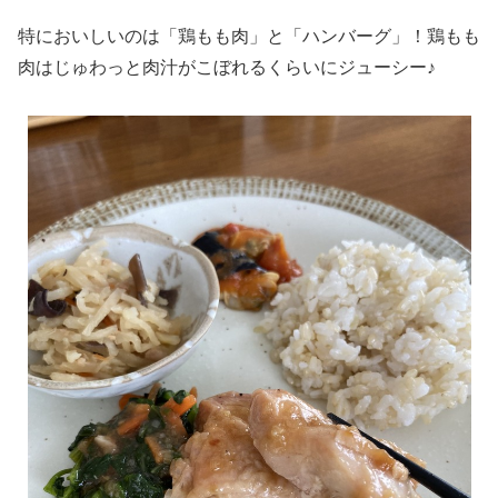
特においしいのは「鶏もも肉」と「ハンバーグ」！鶏もも
肉はじゅわっと肉汁がこぼれるくらいにジューシー♪