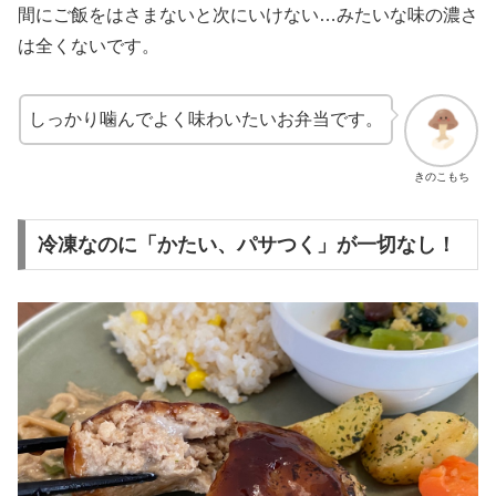
間にご飯をはさまないと次にいけない…みたいな味の濃さ
は全くないです。
しっかり噛んでよく味わいたいお弁当です。
きのこもち
冷凍なのに「かたい、パサつく」が一切なし！