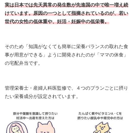
実は日本では先天異常の発生数が先進国の中で唯一増え続
けています。原因の一つとして指摘されているのが、若い
世代の女性の低体重や、妊活・妊娠中の低栄養。
そのため「知識がなくても簡単に栄養バランスの取れた食
事が用意ができる」ように開発されたのが「ママの休食」
の宅配弁当です。
管理栄養士・産婦人科医監修で、４つのプランごとに摂り
たい栄養成分が設定されています。