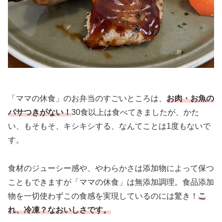
「ママの休食」のお弁当のすごいところは、
お肉・お魚の
パサつきがない！
30食以上は食べてきましたが、かた
い、もそもそ、キシキシする、なんてことは1度もないで
す。
食材のジューシー感や、やわらかさは添加物によって保つ
こともできますが「ママの休食」は無添加調理。食品添加
物を一切使わずこの食感を実現しているのには驚き！
こ
れ、冷凍？なおいしさです。