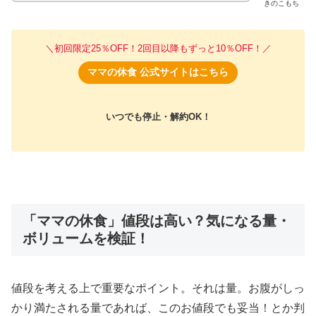
きのこもち
＼初回限定25％OFF！2回目以降もずっと10％OFF！／
ママの休食 公式サイトはこちら
いつでも停止・解約OK！
「ママの休食」値段は高い？気になる量・
ボリュームを検証！
値段を考える上で重要なポイント。それは量。お腹がしっ
かり満たされる量であれば、このお値段でも妥当！とか判