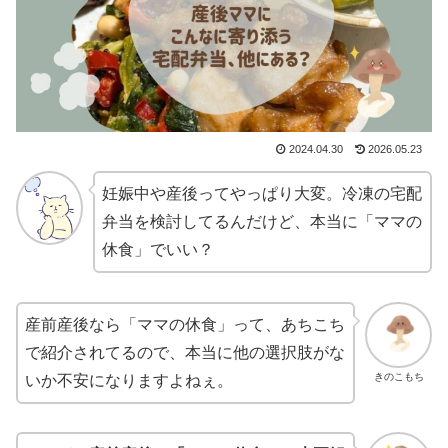
2024.04.30
2026.05.23
妊娠中や産後ってやっぱり大変。冷凍の宅配
弁当を検討してるんだけど、本当に「ママの
休食」でいい？
産前産後なら「ママの休食」って、あちこち
で紹介されてるので、本当に他の選択肢がな
きのこもち
いか不安になりますよねぇ。