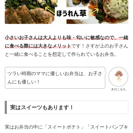
小さいお子さんは大人よりも味・匂いに敏感なので、一緒
に食べる際には大きなメリット
です！さすが上のお子さん
と一緒に食べることを想定して作られているお弁当。
ツラい時期のママに優しいお弁当は、お子さ
んにも優しい！
きのこもち
実はスイーツもあります！
実はお弁当の中に「スイートポテト」「スイートパンプキ