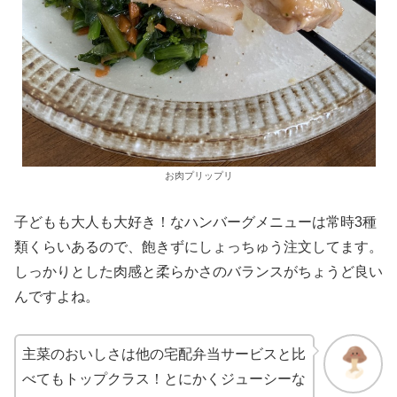
お肉プリップリ
子どもも大人も大好き！なハンバーグメニューは常時3種
類くらいあるので、飽きずにしょっちゅう注文してます。
しっかりとした肉感と柔らかさのバランスがちょうど良い
んですよね。
主菜のおいしさは他の宅配弁当サービスと比
べてもトップクラス！とにかくジューシーな