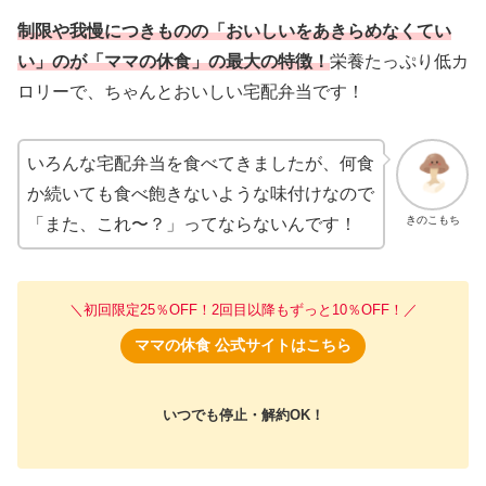
制限や我慢につきものの「おいしいをあきらめなくてい
い」のが「ママの休食」の最大の特徴！
栄養たっぷり低カ
ロリーで、ちゃんとおいしい宅配弁当です！
いろんな宅配弁当を食べてきましたが、何食
か続いても食べ飽きないような味付けなので
きのこもち
「また、これ〜？」ってならないんです！
＼初回限定25％OFF！2回目以降もずっと10％OFF！／
ママの休食 公式サイトはこちら
いつでも停止・解約OK！