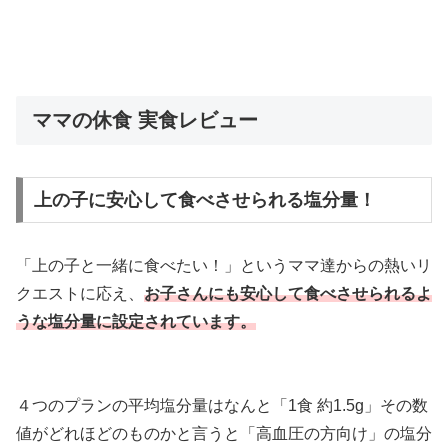
ママの休食 実食レビュー
上の子に安心して食べさせられる塩分量！
「上の子と一緒に食べたい！」というママ達からの熱いリ
クエストに応え、
お子さんにも安心して食べさせられるよ
うな塩分量に設定されています。
４つのプランの平均塩分量はなんと「1食 約1.5g」その数
値がどれほどのものかと言うと「高血圧の方向け」の塩分