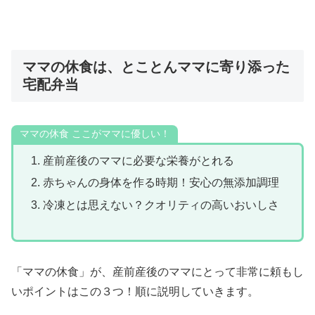
ママの休食は、とことんママに寄り添った
宅配弁当
ママの休食 ここがママに優しい！
産前産後のママに必要な栄養がとれる
赤ちゃんの身体を作る時期！安心の無添加調理
冷凍とは思えない？クオリティの高いおいしさ
「ママの休食」が、産前産後のママにとって非常に頼もし
いポイントはこの３つ！順に説明していきます。