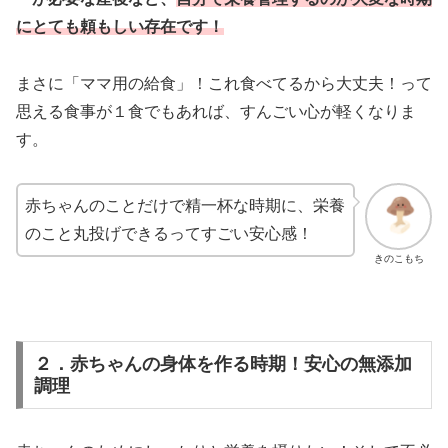
にとても頼もしい存在です！
まさに「ママ用の給食」！これ食べてるから大丈夫！って
思える食事が１食でもあれば、すんごい心が軽くなりま
す。
赤ちゃんのことだけで精一杯な時期に、栄養
のこと丸投げできるってすごい安心感！
きのこもち
２．赤ちゃんの身体を作る時期！安心の無添加
調理