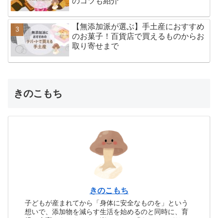
のコツも紹介
【無添加派が選ぶ】手土産におすすめ
のお菓子！百貨店で買えるものからお
取り寄せまで
きのこもち
きのこもち
子どもが産まれてから「身体に安全なものを」という
想いで、添加物を減らす生活を始めるのと同時に、育