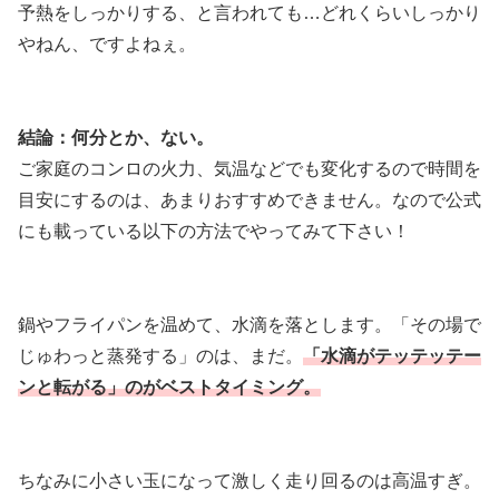
予熱をしっかりする、と言われても…どれくらいしっかり
やねん、ですよねぇ。
結論：何分とか、ない。
ご家庭のコンロの火力、気温などでも変化するので時間を
目安にするのは、あまりおすすめできません。なので公式
にも載っている以下の方法でやってみて下さい！
鍋やフライパンを温めて、水滴を落とします。「その場で
じゅわっと蒸発する」のは、まだ。
「水滴がテッテッテー
ンと転がる」のがベストタイミング。
ちなみに小さい玉になって激しく走り回るのは高温すぎ。