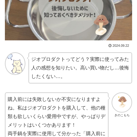
2024.09.22
ジオプロダクトってどう？実際に使ってみた
人の感想を知りたい。高い買い物だし…後悔
したくない…。
購入前には失敗しないか不安になりますよ
ね。私はジオプロダクトを購入して、他の種
きのこもち
類も欲しいくらい愛用中ですが、やっぱりデ
メリットはいくつかあります！
両手鍋を実際に使用して分かった「購入前に