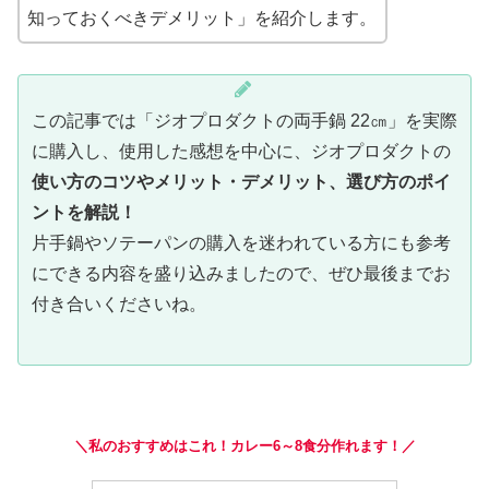
知っておくべきデメリット」を紹介します。
この記事では「ジオプロダクトの両手鍋 22㎝」を実際
に購入し、使用した感想を中心に、ジオプロダクトの
使い方のコツやメリット・デメリット、選び方のポイ
ントを解説！
片手鍋やソテーパンの購入を迷われている方にも参考
にできる内容を盛り込みましたので、ぜひ最後までお
付き合いくださいね。
＼私のおすすめはこれ！カレー6～8食分作れます！／