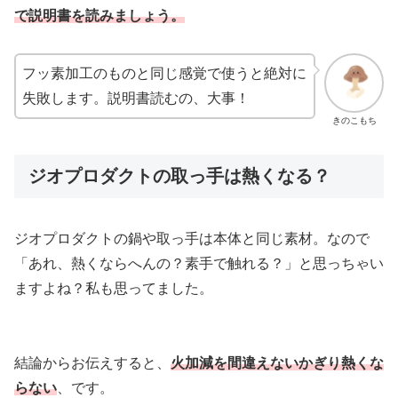
で説明書を読みましょう。
フッ素加工のものと同じ感覚で使うと絶対に
失敗します。説明書読むの、大事！
きのこもち
ジオプロダクトの取っ手は熱くなる？
ジオプロダクトの鍋や取っ手は本体と同じ素材。なので
「あれ、熱くならへんの？素手で触れる？」と思っちゃい
ますよね？私も思ってました。
結論からお伝えすると、
火加減を間違えないかぎり熱くな
らない
、です。