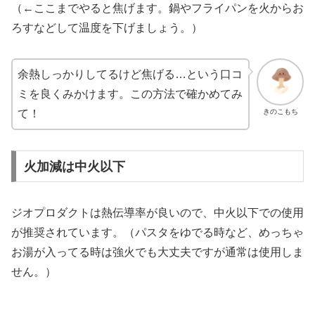
（←ここまでやると焦げます。鍋やフライパンを火からお
ろすなどして温度を下げましょう。）
余熱しっかりしてるけど焦げる…という口コ
ミを良くみかけます。この方法で確かめてみ
きのこもち
て！
火加減は中火以下
ジオプロダクトは熱伝導率が良いので、中火以下での使用
が推奨されています。（パスタをゆでる時など、めっちゃ
お湯が入ってる時は強火でも大丈夫ですが通常は使用しま
せん。）