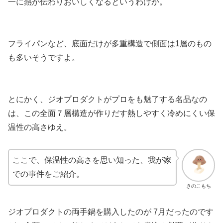
一に熱が伝わりおいしくなるというわけか。
フライパンなど、底面だけが多重構造で側面は1層のもの
も多いそうですよ。
とにかく、ジオプロダクトがプロをも魅了する名品なの
は、この全面７層構造が作りだす熱しやすく冷めにくい保
温性の高さゆえ。
ここで、保温性の高さを思い知った、我が家
での事件をご紹介。
きのこもち
ジオプロダクトの両手鍋を購入したのが 7月だったのです