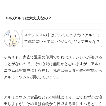
中のアルミは大丈夫なの？
ステンレスの中はアルミなのよね？アルミっ
て体に悪いって聞いたんだけど大丈夫かな？
そもそも、家庭で通常の使用であればステンレスが溶ける
ことがないので、その心配は無用かと思いますが、アルミ
ニウムは空気中にも存在し、私達は毎日食べ物や空気から
アルミニウムを摂取しています。
アルミニウムは食品などとの接触により、ごくわずかに溶
出しますが、その量は食物から摂取する量に比べるとごく