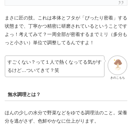
まさに匠の技。これは本体とフタが「ぴったり密着」する
状態まで、丁寧かつ精密に研磨されているということです
よっ！考えてみて？一周全部が密着するまでミリ（多分も
っと小さい）単位で調整してるんですよ！
すごくない？って１人で熱くなってる気がす
るけど…ついてきて？笑
きのこもち
無水調理とは？
ほんの少しの水分で野菜などをゆでる調理法のこと。栄養
分を逃がさず、色鮮やかなに仕上がります。