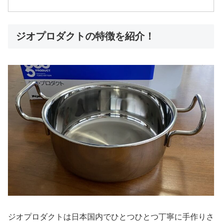
ジオプロダクトの特徴を紹介！
ジオプロダクトは日本国内でひとつひとつ丁寧に手作りさ