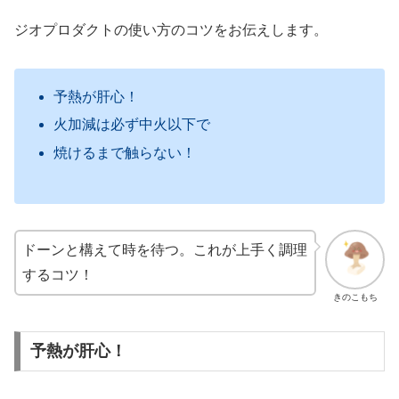
ジオプロダクトの使い方のコツをお伝えします。
予熱が肝心！
火加減は必ず中火以下で
焼けるまで触らない！
ドーンと構えて時を待つ。これが上手く調理
するコツ！
きのこもち
予熱が肝心！