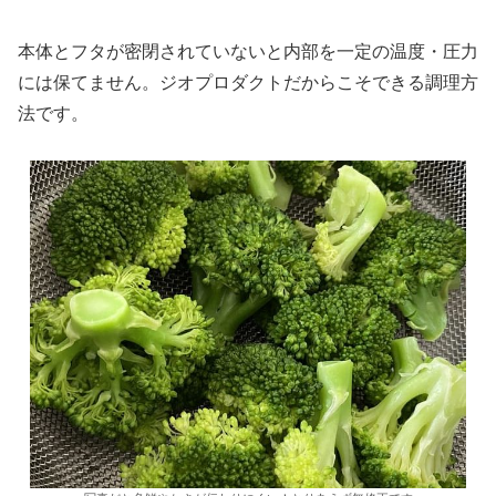
本体とフタが密閉されていないと内部を一定の温度・圧力
には保てません。ジオプロダクトだからこそできる調理方
法です。