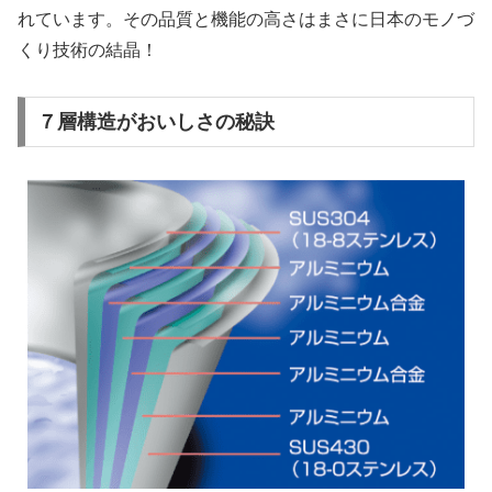
れています。その品質と機能の高さはまさに日本のモノづ
くり技術の結晶！
７層構造がおいしさの秘訣