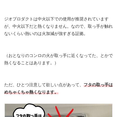
ジオプロダクトは中火以下での使用が推奨されています
が、中火以下だと熱くなりません。なので、取っ手が触れ
ないくらい熱いのは火加減が強すぎる証拠。
（おとなりのコンロの火が取っ手に近くなってた、とかで
熱くなることはあります。）
ただ、ひとつ注意して欲しい点があって、
フタの取っ手は
めちゃくちゃ熱くなります。