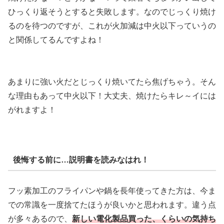
ひっくり返そうとすると失敗します。なのでじっくり焼け
るのを待つのですが、これが火加減は中火以下っていうの
と関係してるんですよね！
あまりに強い火だとじっくり焼いてたら焦げちゃう。そん
な理由もあって中火以下！大丈夫、焼けたらキレ～イには
がれますよ！
後悔する前に…説明書を読みなはれ！
フッ素加工のフライパンや鍋を長年使ってきた方は、今ま
での常識を一度捨てたほうが良いかと思われます。違う点
が多々あるので、
新しい電化製品買った、くらいの気持ち