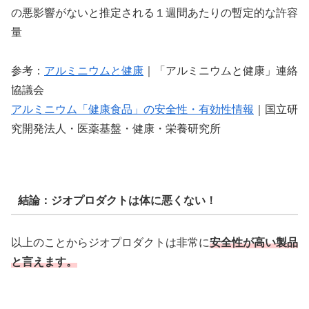
の悪影響がないと推定される１週間あたりの暫定的な許容
量
参考：
アルミニウムと健康
｜「アルミニウムと健康」連絡
協議会
アルミニウム「健康食品」の安全性・有効性情報
｜国立研
究開発法人・医薬基盤・健康・栄養研究所
結論：ジオプロダクトは体に悪くない！
以上のことからジオプロダクトは非常に
安全性が高い製品
と言えます。