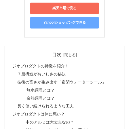
楽天市場で見る
Yahoo!ショッピングで見る
目次
ジオプロダクトの特徴を紹介！
７層構造がおいしさの秘訣
技術の高さが生み出す「密閉ウォーターシール」
無水調理とは？
余熱調理とは？
長く使い続けられるような工夫
ジオプロダクトは体に悪い？
中のアルミは大丈夫なの？