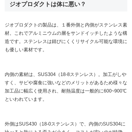
ジオプロダクトは体に悪い？
ジオプロダクトの製品は、１番外側と内側がステンレス素
材。これでアルミニウムの層をサンドイッチしたような構
造です。ステンレスは錆びにくくリサイクル可能な環境に
も優しい素材です。
内側の素材は、SUS304（18-8ステンレス）。加工がしや
すく、サビや腐食に強いなどのメリットがあるため様々な
加工品に幅広く使用され、耐熱温度は一般的に600~900℃
といわれています。
外側はSUS430（18-0ステンレス）で、内側のSUS304に