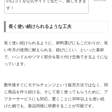
の口コミを公式サイトで見た～。嬉しすぎま
す！
長く使い続けられるような工夫
長く使い続けられるように、材料選びにもこだわりが。長
い年月の使用に耐えられる、錆びにくい、といった素材
で、ハンドルやツマミ部分を取り付け交換できるようにな
っています。
数年後すぐにモデルチェンジという販売方法ではなく、同
じ商品を作り続ける。そして長く使ってもらうために、ア
フターサービスにも対応。驚くことに30年以上も使い続
けた鍋でも、新品同様に研磨することが可能です。