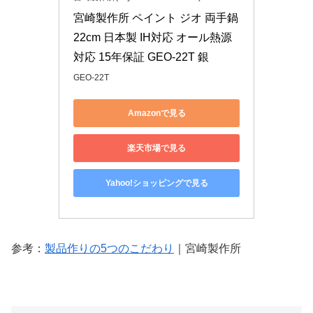
宮崎製作所 ペイント ジオ 両手鍋 
22cm 日本製 IH対応 オール熱源
対応 15年保証 GEO-22T 銀
GEO-22T
Amazonで見る
楽天市場で見る
Yahoo!ショッピングで見る
参考：
製品作りの5つのこだわり
｜宮崎製作所