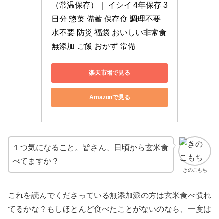
（常温保存）｜ イシイ 4年保存 3
日分 惣菜 備蓄 保存食 調理不要 
水不要 防災 福袋 おいしい非常食 
無添加 ご飯 おかず 常備
楽天市場で見る
Amazonで見る
１つ気になること。皆さん、日頃から玄米食
べてますか？
きのこもち
これを読んでくださっている無添加派の方は玄米食べ慣れ
てるかな？もしほとんど食べたことがないのなら、一度は