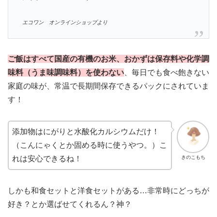
エコワン オンラインショップより
ご飯はすべて国産の有機のお米、おかずは保存料や化学調
味料（うま味調味料）を使わない
、毎日でも食べ飽きない
家庭の味が、常温で長期間保存できるパックにされていま
す！
添加物はにがりと水酸化カルシウムだけ！
（こんにゃくとか固める時に使うやつ。）こ
きのこもち
れは安心できるね！
しかも和食セットと洋食セットがある…非常時にどっちが
好き？とか選ばせてくれるん？神？