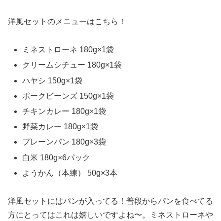
洋風セットのメニューはこちら！
ミネストローネ 180g×1袋
クリームシチュー 180g×1袋
ハヤシ 150g×1袋
ポークビーンズ 150g×1袋
チキンカレー 180g×1袋
野菜カレー 180g×1袋
プレーンパン 180g×3袋
白米 180g×6パック
ようかん（本練） 50g×3本
洋風セットにはパンが入ってる！普段からパンを食べてる
方にとってはこれは嬉しいですよね〜。ミネストローネや