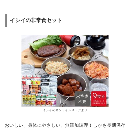
イシイの非常食セット
イシイのオンラインストアより
おいしい、身体にやさしい、無添加調理！しかも長期保存