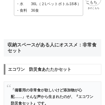
・水 36L（２Lペットボトル18本）
きのこもち
・食料 36食
収納スペースがある人にオススメ：非常食
セット
エコワン 防災食あたたかセット
「備蓄用の非常食が欲しいけど添加物が心
配……」そんな声から生まれたのが、『エコワン
防災食セット』です。