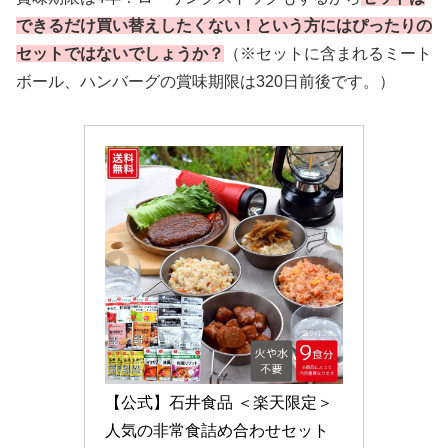
できるだけ買い替えしたくない！という方にはぴったりの
セットではないでしょうか？
（※セットに含まれるミート
ボール、ハンバーグの賞味期限は320日前後です。）
【公式】石井食品 ＜楽天限定＞
人気の非常食詰め合わせセット