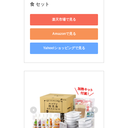
食 セット
楽天市場で見る
Amazonで見る
Yahoo!ショッピングで見る