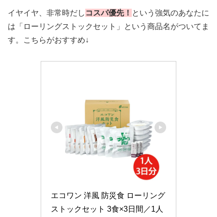
イヤイヤ、非常時だし
コスパ優先！
という強気のあなたに
は「ローリングストックセット」という商品名がついてま
す。こちらがおすすめ↓
エコワン 洋風 防災食 ローリング
ストックセット 3食×3日間／1人