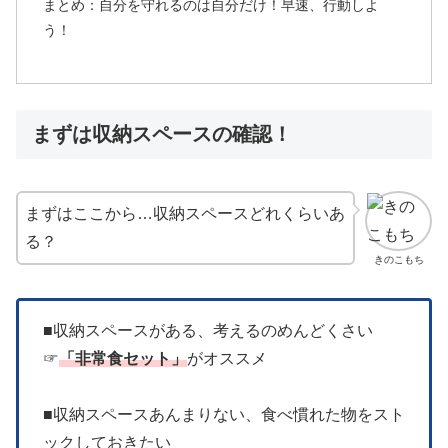
まとめ：自分を守れるのは自分だけ！早速、行動しよ
う！
まずは収納スペースの確認！
まずはここから…収納スペースどれくらいあ
る？
きのこもち
■収納スペースがある、考えるのめんどくさい
☞
「非常食セット」
がオススメ
■収納スペースあんまりない、食べ慣れた物をスト
ックしておきたい