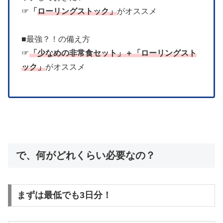
☞
「
ローリングストック」
がオススメ
■最強？！の備え方
☞
「少なめの非常食セット」＋「ローリングスト
ック」
がオススメ
で、何がどれくらい必要なの？
まずは最低でも3日分！