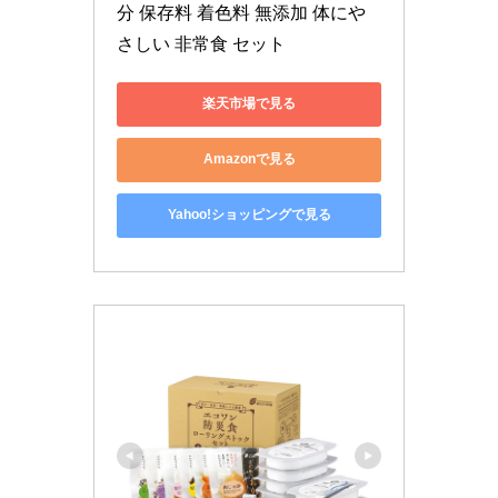
分 保存料 着色料 無添加 体にや
さしい 非常食 セット
楽天市場で見る
Amazonで見る
Yahoo!ショッピングで見る