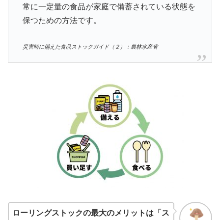
常に一定量の食品が家庭で備蓄されている状態を
保つための方法です。
災害時に備えた食品ストックガイド（２）：農林水産省
ローリングストックの最大のメリットは「ス