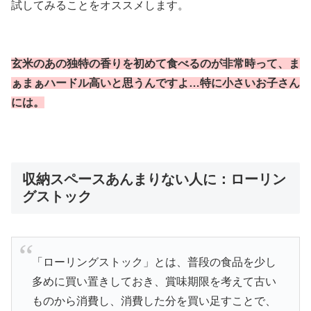
試してみることをオススメします。
玄米のあの独特の香りを初めて食べるのが非常時って、ま
ぁまぁハードル高いと思うんですよ…特に小さいお子さん
には。
収納スペースあんまりない人に：ローリン
グストック
「ローリングストック」とは、普段の食品を少し
多めに買い置きしておき、賞味期限を考えて古い
ものから消費し、消費した分を買い足すことで、