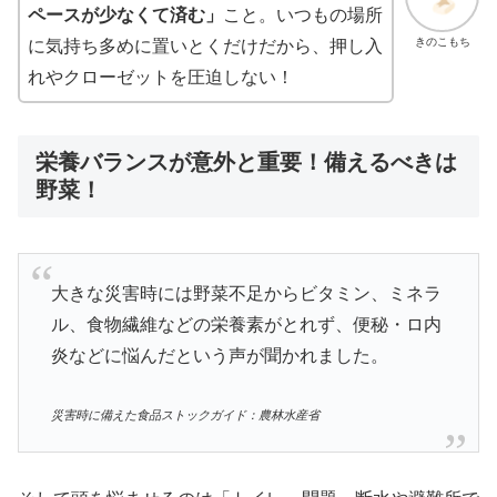
ペースが少なくて済む」
こと。いつもの場所
きのこもち
に気持ち多めに置いとくだけだから、押し入
れやクローゼットを圧迫しない！
栄養バランスが意外と重要！備えるべきは
野菜！
大きな災害時には野菜不足からビタミン、ミネラ
ル、食物繊維などの栄養素がとれず、便秘・ロ内
炎などに悩んだという声が聞かれました。
災害時に備えた食品ストックガイド：農林水産省